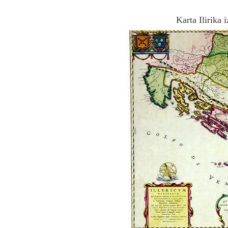
Karta Ilirika 